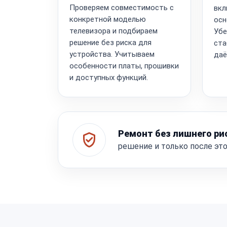
Проверяем совместимость с
вкл
конкретной моделью
осн
телевизора и подбираем
Убе
решение без риска для
ста
устройства. Учитываем
даё
особенности платы, прошивки
и доступных функций.
Ремонт без лишнего ри
решение и только после эт