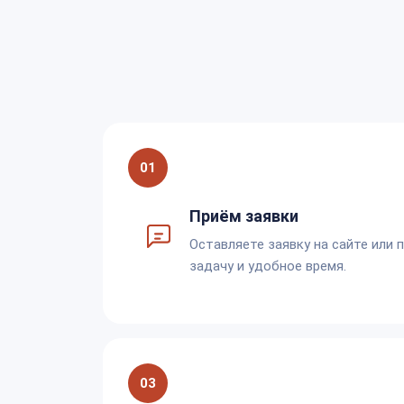
01
Приём заявки
Оставляете заявку на сайте или 
задачу и удобное время.
03