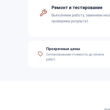
Ремонт и тестирование
Выполняем работу, заменяем не
проверяем результат.
Прозрачные цены
Согласовываем стоимость до начала
работ.
Ра