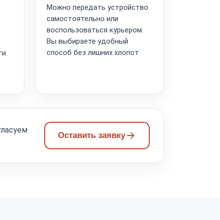
Можно передать устройство
самостоятельно или
воспользоваться курьером.
Вы выбираете удобный
способ без лишних хлопот
ги.
гласуем
Оставить заявку