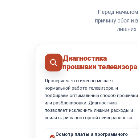
Перед началом
причину сбоя и 
лишних 
Диагностика
прошивки телевизора
Проверяем, что именно мешает
нормальной работе телевизора, и
подбираем оптимальный способ прошивки
или разблокировки. Диагностика
позволяет исключить лишние расходы и
снизить риск повторной неисправности.
Осмотр платы и программного