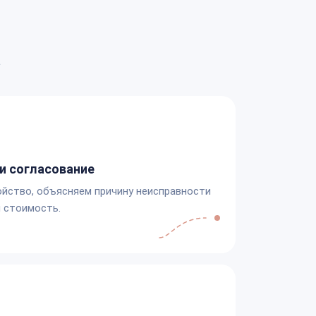
а
и согласование
йство, объясняем причину неисправности
 стоимость.