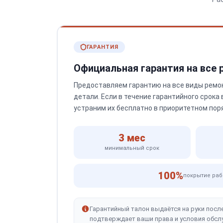
ГАРАНТИЯ
Официальная гарантия на все
Предоставляем гарантию на все виды ремо
детали. Если в течение гарантийного срока
устраним их бесплатно в приоритетном пор
3 мес
минимальный срок
100%
покрытие раб
Гарантийный талон выдаётся на руки посл
подтверждает ваши права и условия обсл