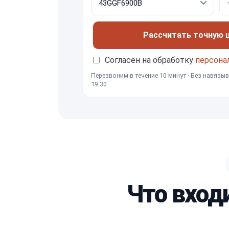
Рассчитать точную це
Согласен на обработку
персона
Перезвоним в течение 10 минут · Без навязыв
19:30
Что вход