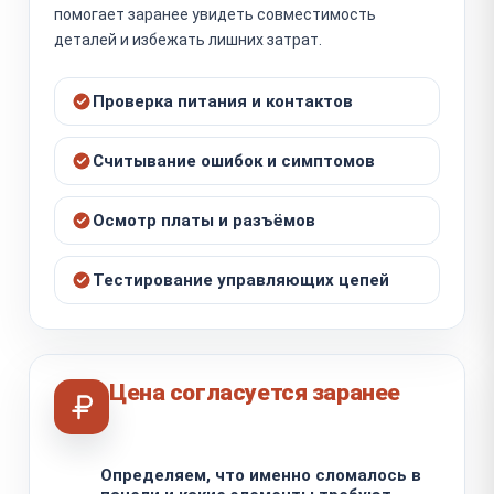
помогает заранее увидеть совместимость
деталей и избежать лишних затрат.
Проверка питания и контактов
Считывание ошибок и симптомов
Осмотр платы и разъёмов
Тестирование управляющих цепей
Цена согласуется заранее
Определяем, что именно сломалось в