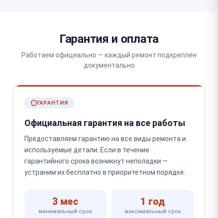
Гарантия и оплата
Работаем официально — каждый ремонт подкреплён
документально
ГАРАНТИЯ
Официальная гарантия на все работы
Предоставляем гарантию на все виды ремонта и
используемые детали. Если в течение
гарантийного срока возникнут неполадки —
устраним их бесплатно в приоритетном порядке.
3 мес
1 год
минимальный срок
максимальный срок