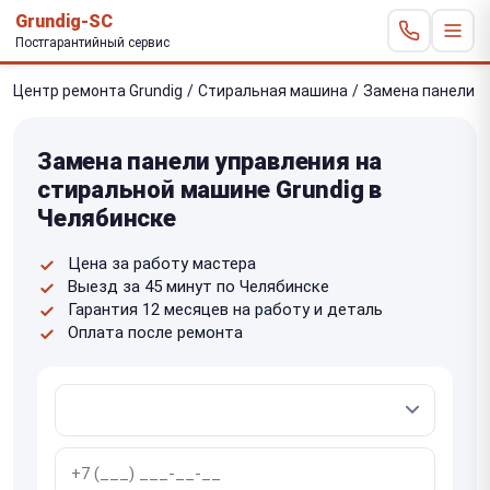
Grundig-SC
Постгарантийный сервис
Центр ремонта Grundig
/
Стиральная машина
/
Замена панели у
Замена панели управления на
стиральной машине Grundig в
Челябинске
Цена за работу мастера
Выезд за 45 минут по Челябинске
Гарантия 12 месяцев на работу и деталь
Оплата после ремонта