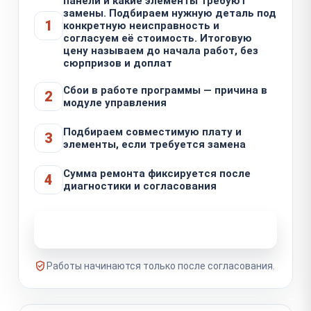
панели и какие элементы требуют
замены. Подбираем нужную деталь под
1
конкретную неисправность и
согласуем её стоимость. Итоговую
цену называем до начала работ, без
сюрпризов и доплат
Сбои в работе программы — причина в
2
модуле управления
Подбираем совместимую плату и
3
элементы, если требуется замена
Сумма ремонта фиксируется после
4
диагностики и согласования
Узнать стоимость ремонта
Работы начинаются только после согласования.