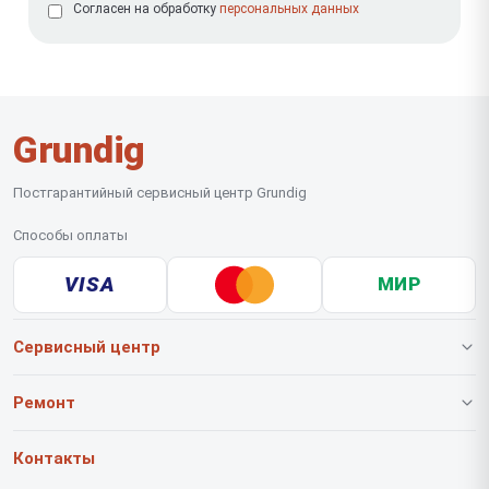
Согласен на обработку
персональных данных
Grundig
Постгарантийный сервисный центр Grundig
Способы оплаты
VISA
МИР
Сервисный центр
О нашем сервисе
Ремонт
Гарантия
Роботов-пылесосов
Контакты
Прайс-лист