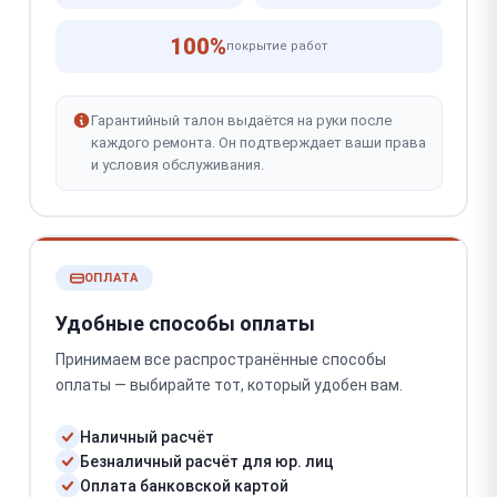
100%
покрытие работ
Гарантийный талон выдаётся на руки после
каждого ремонта. Он подтверждает ваши права
и условия обслуживания.
ОПЛАТА
Удобные способы оплаты
Принимаем все распространённые способы
оплаты — выбирайте тот, который удобен вам.
Наличный расчёт
Безналичный расчёт для юр. лиц
Оплата банковской картой