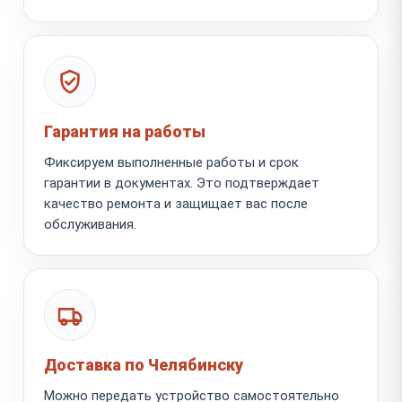
Гарантия на работы
Фиксируем выполненные работы и срок
гарантии в документах. Это подтверждает
качество ремонта и защищает вас после
обслуживания.
Доставка по Челябинску
Можно передать устройство самостоятельно