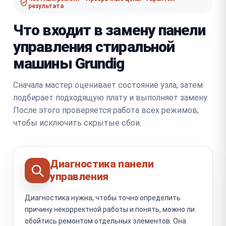
результата
Что входит в замену панели
управления стиральной
машины Grundig
Сначала мастер оценивает состояние узла, затем
подбирает подходящую плату и выполняет замену.
После этого проверяется работа всех режимов,
чтобы исключить скрытые сбои.
Диагностика панели
управления
Диагностика нужна, чтобы точно определить
причину некорректной работы и понять, можно ли
обойтись ремонтом отдельных элементов. Она