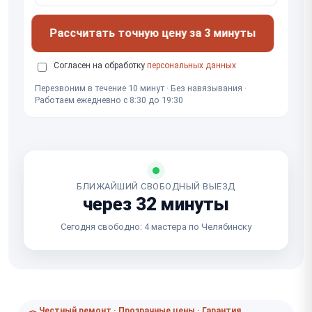
Рассчитать точную цену за 3 минуты
Согласен на обработку
персональных данных
Перезвоним в течение 10 минут · Без навязывания ·
Работаем ежедневно с 8:30 до 19:30
БЛИЖАЙШИЙ СВОБОДНЫЙ ВЫЕЗД
через 32 минуты
Сегодня свободно: 4 мастера по Челябинску
Честный ремонт · Прозрачные цены · Гарантия