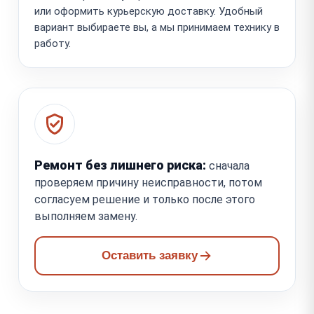
или оформить курьерскую доставку. Удобный
вариант выбираете вы, а мы принимаем технику в
работу.
Ремонт без лишнего риска:
сначала
проверяем причину неисправности, потом
согласуем решение и только после этого
выполняем замену.
Оставить заявку