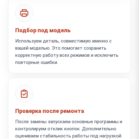
Подбор под модель
Используем деталь, совместимую именно с
вашей моделью. Это помогает сохранить
корректную работу всех режимов и исключить
повторные ошибки.
Проверка после ремонта
После замены запускаем основные программы и
контролируем отклик кнопок. Дополнительно
оцениваем стабильность работы под нагрузкой.