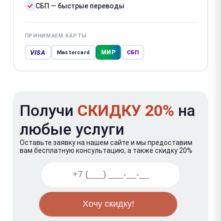
СБП — быстрые переводы
ПРИНИМАЕМ КАРТЫ
VISA
МИР
Mastercard
СБП
Получи
СКИДКУ 20%
на
любые услуги
Оставьте заявку на нашем сайте и мы предоставим
вам бесплатную консультацию, а также скидку 20%