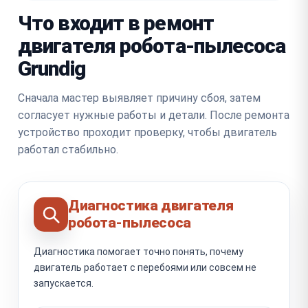
Что входит в ремонт
двигателя робота-пылесоса
Grundig
Сначала мастер выявляет причину сбоя, затем
согласует нужные работы и детали. После ремонта
устройство проходит проверку, чтобы двигатель
работал стабильно.
Диагностика двигателя
робота-пылесоса
Диагностика помогает точно понять, почему
двигатель работает с перебоями или совсем не
запускается.