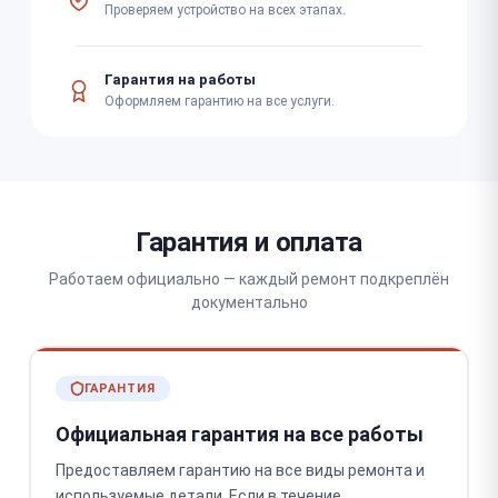
Проверяем устройство на всех этапах.
Гарантия на работы
Оформляем гарантию на все услуги.
Гарантия и оплата
Работаем официально — каждый ремонт подкреплён
документально
ГАРАНТИЯ
Официальная гарантия на все работы
Предоставляем гарантию на все виды ремонта и
используемые детали. Если в течение