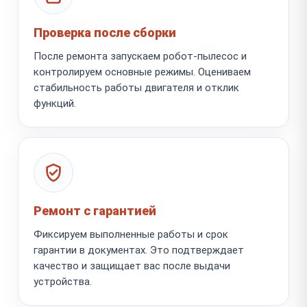
Проверка после сборки
После ремонта запускаем робот-пылесос и
контролируем основные режимы. Оцениваем
стабильность работы двигателя и отклик
функций.
Ремонт с гарантией
Фиксируем выполненные работы и срок
гарантии в документах. Это подтверждает
качество и защищает вас после выдачи
устройства.