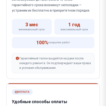
гарантийного срока возникнут неполадки —
устраним их бесплатно в приоритетном порядке.
3 мес
1 год
минимальный срок
максимальный срок
100%
покрытие работ
Гарантийный талон выдаётся на руки после
каждого ремонта. Он подтверждает ваши права
и условия обслуживания.
ОПЛАТА
Удобные способы оплаты