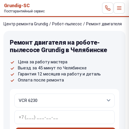
Grundig-SC
Постгарантийный сервис
Центр ремонта Grundig
/
Робот-пылесос
/
Ремонт двигателя
Ремонт двигателя на роботе-
пылесосе Grundig в Челябинске
Цена за работу мастера
Выезд за 45 минут по Челябинске
Гарантия 12 месяцев на работу и деталь
Оплата после ремонта