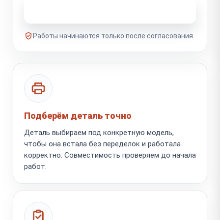
Узнать стоимость ремонта
Работы начинаются только после согласования.
Подберём деталь точно
Деталь выбираем под конкретную модель,
чтобы она встала без переделок и работала
корректно. Совместимость проверяем до начала
работ.