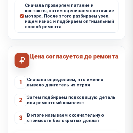
Сначала проверяем питание и
контакты, затем оцениваем состояние
мотора. После этого разбираем узел,
ищем износ и подбираем оптимальный
способ ремонта.
Цена согласуется до ремонта
Сначала определяем, что именно
1
вывело двигатель из строя
Затем подбираем подходящую деталь
2
или ремонтный комплект
В итоге называем окончательную
3
стоимость без скрытых доплат