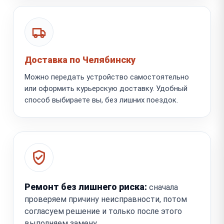
Доставка по Челябинску
Можно передать устройство самостоятельно
или оформить курьерскую доставку. Удобный
способ выбираете вы, без лишних поездок.
Ремонт без лишнего риска:
сначала
проверяем причину неисправности, потом
согласуем решение и только после этого
выполняем замену.