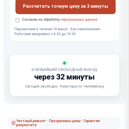
Рассчитать точную цену за 3 минуты
Согласен на обработку
персональных данных
Перезвоним в течение 10 минут · Без навязывания ·
Работаем ежедневно с 8:30 до 19:30
БЛИЖАЙШИЙ СВОБОДНЫЙ ВЫЕЗД
через 32 минуты
Сегодня свободно: 4 мастера по Челябинску
Честный ремонт · Прозрачные цены · Гарантия
результата