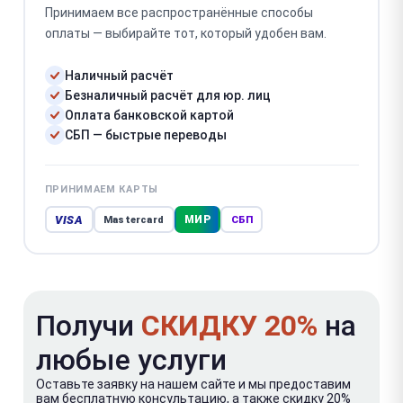
Принимаем все распространённые способы
оплаты — выбирайте тот, который удобен вам.
Наличный расчёт
Безналичный расчёт для юр. лиц
Оплата банковской картой
СБП — быстрые переводы
ПРИНИМАЕМ КАРТЫ
VISA
МИР
Mastercard
СБП
Получи
СКИДКУ 20%
на
любые услуги
Оставьте заявку на нашем сайте и мы предоставим
вам бесплатную консультацию, а также скидку 20%