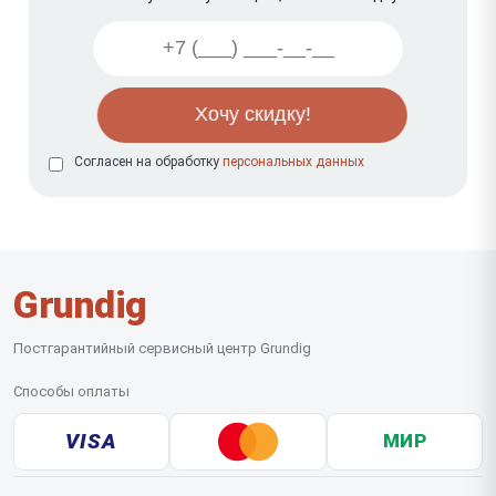
Согласен на обработку
персональных данных
Grundig
Постгарантийный сервисный центр Grundig
Способы оплаты
VISA
МИР