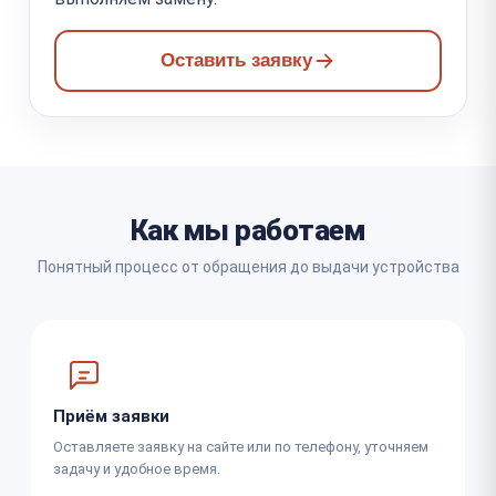
Оставить заявку
Как мы работаем
Понятный процесс от обращения до выдачи устройства
Приём заявки
Оставляете заявку на сайте или по телефону, уточняем
задачу и удобное время.