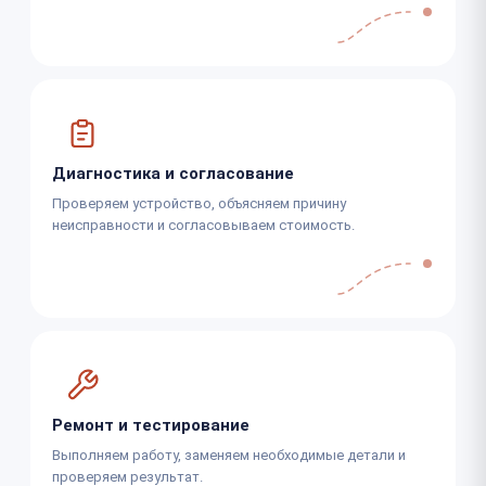
Диагностика и согласование
Проверяем устройство, объясняем причину
неисправности и согласовываем стоимость.
Ремонт и тестирование
Выполняем работу, заменяем необходимые детали и
проверяем результат.