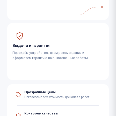
Выдача и гарантия
Передаём устройство, даём рекомендации и
оформляем гарантию на выполненные работы.
Прозрачные цены
Согласовываем стоимость до начала работ.
Контроль качества