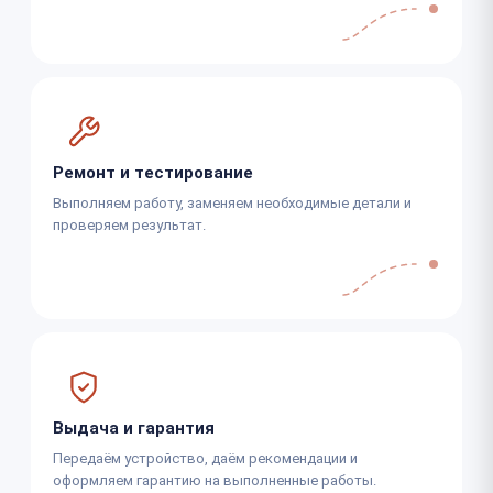
Ремонт и тестирование
Выполняем работу, заменяем необходимые детали и
проверяем результат.
Выдача и гарантия
Передаём устройство, даём рекомендации и
оформляем гарантию на выполненные работы.