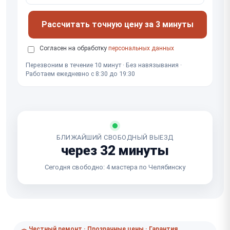
Рассчитать точную цену за 3 минуты
Согласен на обработку
персональных данных
Перезвоним в течение 10 минут · Без навязывания ·
Работаем ежедневно с 8:30 до 19:30
БЛИЖАЙШИЙ СВОБОДНЫЙ ВЫЕЗД
через 32 минуты
Сегодня свободно: 4 мастера по Челябинску
Честный ремонт · Прозрачные цены · Гарантия