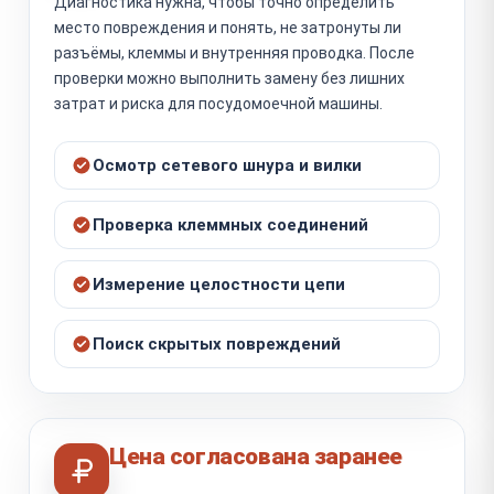
Диагностика нужна, чтобы точно определить
место повреждения и понять, не затронуты ли
разъёмы, клеммы и внутренняя проводка. После
проверки можно выполнить замену без лишних
затрат и риска для посудомоечной машины.
Осмотр сетевого шнура и вилки
Проверка клеммных соединений
Измерение целостности цепи
Поиск скрытых повреждений
Цена согласована заранее