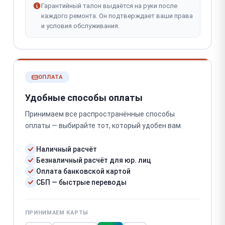
Гарантийный талон выдаётся на руки после
каждого ремонта. Он подтверждает ваши права
и условия обслуживания.
ОПЛАТА
Удобные способы оплаты
Принимаем все распространённые способы
оплаты — выбирайте тот, который удобен вам.
Наличный расчёт
Безналичный расчёт для юр. лиц
Оплата банковской картой
СБП — быстрые переводы
ПРИНИМАЕМ КАРТЫ