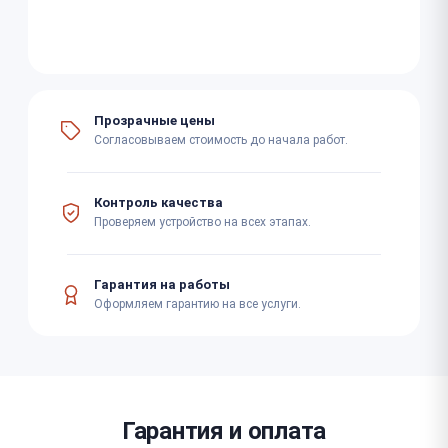
Прозрачные цены
Согласовываем стоимость до начала работ.
Контроль качества
Проверяем устройство на всех этапах.
Гарантия на работы
Оформляем гарантию на все услуги.
Гарантия и оплата