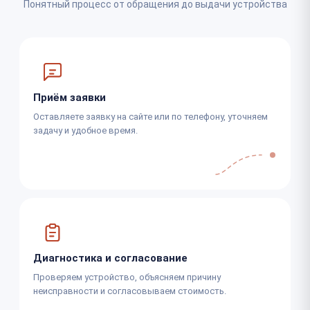
Понятный процесс от обращения до выдачи устройства
Приём заявки
Оставляете заявку на сайте или по телефону, уточняем
задачу и удобное время.
Диагностика и согласование
Проверяем устройство, объясняем причину
неисправности и согласовываем стоимость.