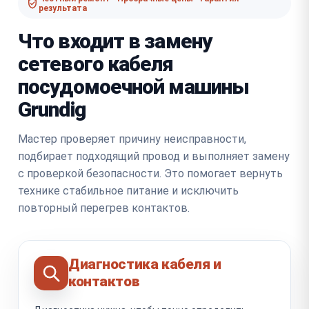
результата
Что входит в замену
сетевого кабеля
посудомоечной машины
Grundig
Мастер проверяет причину неисправности,
подбирает подходящий провод и выполняет замену
с проверкой безопасности. Это помогает вернуть
технике стабильное питание и исключить
повторный перегрев контактов.
Диагностика кабеля и
контактов