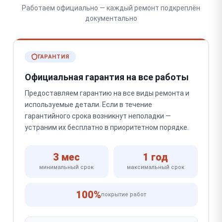
Работаем официально — каждый ремонт подкреплён
документально
ГАРАНТИЯ
Официальная гарантия на все работы
Предоставляем гарантию на все виды ремонта и
используемые детали. Если в течение
гарантийного срока возникнут неполадки —
устраним их бесплатно в приоритетном порядке.
3 мес
1 год
минимальный срок
максимальный срок
100%
покрытие работ