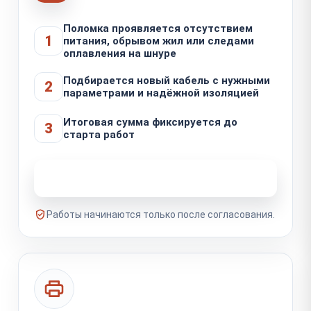
Поломка проявляется отсутствием
1
питания, обрывом жил или следами
оплавления на шнуре
Подбирается новый кабель с нужными
2
параметрами и надёжной изоляцией
Итоговая сумма фиксируется до
3
старта работ
Узнать стоимость ремонта
Работы начинаются только после согласования.