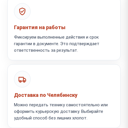
Гарантия на работы
Фиксируем выполненные действия и срок
гарантии в документе. Это подтверждает
ответственность за результат.
Доставка по Челябинску
Можно передать технику самостоятельно или
оформить курьерскую доставку. Выбирайте
удобный способ без лишних хлопот.