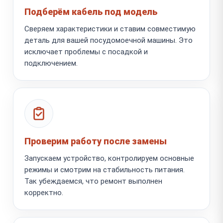
Подберём кабель под модель
Сверяем характеристики и ставим совместимую
деталь для вашей посудомоечной машины. Это
исключает проблемы с посадкой и
подключением.
Проверим работу после замены
Запускаем устройство, контролируем основные
режимы и смотрим на стабильность питания.
Так убеждаемся, что ремонт выполнен
корректно.