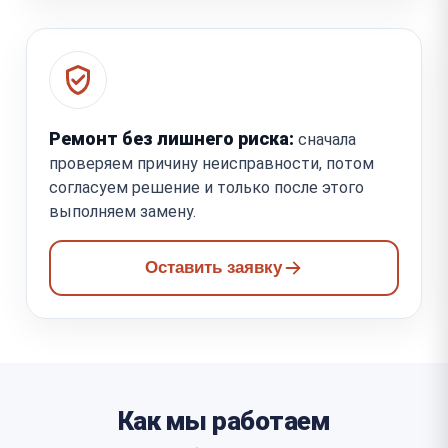
Ремонт без лишнего риска:
сначала
проверяем причину неисправности, потом
согласуем решение и только после этого
выполняем замену.
Оставить заявку
Как мы работаем