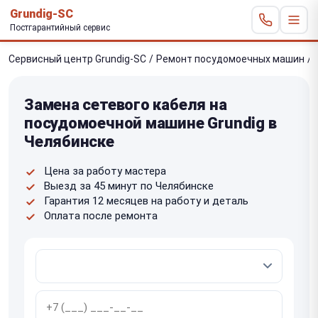
Grundig-SC
Постгарантийный сервис
Сервисный центр Grundig-SC
/
Ремонт посудомоечных машин
/
Замена сетевого кабеля на
посудомоечной машине Grundig в
Челябинске
Цена за работу мастера
Выезд за 45 минут по Челябинске
Гарантия 12 месяцев на работу и деталь
Оплата после ремонта