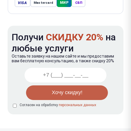
VISA
МИР
Mastercard
СБП
Получи
СКИДКУ 20%
на
любые услуги
Оставьте заявку на нашем сайте и мы предоставим
вам бесплатную консультацию, а также скидку 20%
Согласен на обработку
персональных данных