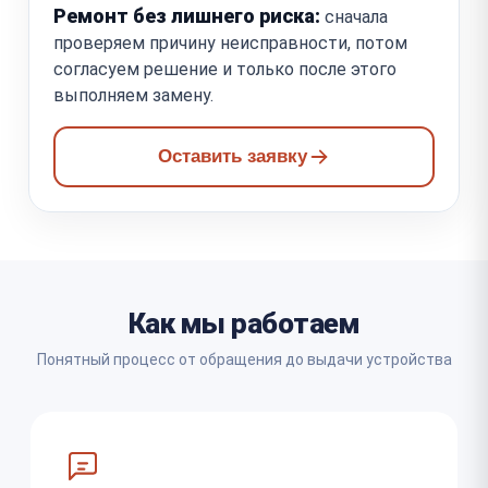
Ремонт без лишнего риска:
сначала
проверяем причину неисправности, потом
согласуем решение и только после этого
выполняем замену.
Оставить заявку
Как мы работаем
Понятный процесс от обращения до выдачи устройства