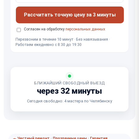
Рассчитать точную цену за 3 минуты
Согласен на обработку
персональных данных
Перезвоним в течение 10 минут · Без навязывания ·
Работаем ежедневно с 8:30 до 19:30
БЛИЖАЙШИЙ СВОБОДНЫЙ ВЫЕЗД
через 32 минуты
Сегодня свободно: 4 мастера по Челябинску
Честный ремонт · Прозрачные цены · Гарантия