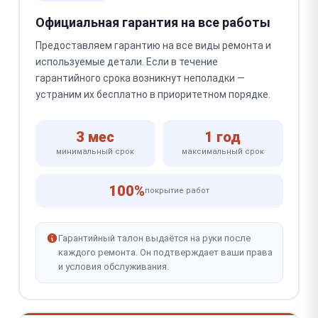
Официальная гарантия на все работы
Предоставляем гарантию на все виды ремонта и
используемые детали. Если в течение
гарантийного срока возникнут неполадки —
устраним их бесплатно в приоритетном порядке.
3 мес
1 год
минимальный срок
максимальный срок
100%
покрытие работ
Гарантийный талон выдаётся на руки после
каждого ремонта. Он подтверждает ваши права
и условия обслуживания.