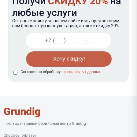
Получи
СКИДКУ 20%
на
любые услуги
Оставьте заявку на нашем сайте и мы предоставим
вам бесплатную консультацию, а также скидку 20%
Согласен на обработку
персональных данных
Grundig
Постгарантийный сервисный центр Grundig
Способы оплаты