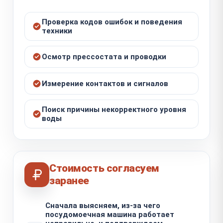
Проверка кодов ошибок и поведения
техники
Осмотр прессостата и проводки
Измерение контактов и сигналов
Поиск причины некорректного уровня
воды
Стоимость согласуем
заранее
Сначала выясняем, из-за чего
посудомоечная машина работает