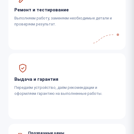
Ремонт и тестирование
Выполняем работу, заменяем необходимые детали и
проверяем результат.
Выдача и гарантия
Передаём устройство, даём рекомендации и
оформляем гарантию на выполненные работы.
Прозрачные цены