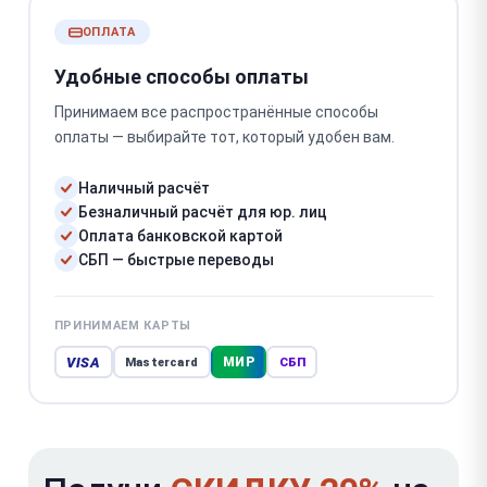
ОПЛАТА
Удобные способы оплаты
Принимаем все распространённые способы
оплаты — выбирайте тот, который удобен вам.
Наличный расчёт
Безналичный расчёт для юр. лиц
Оплата банковской картой
СБП — быстрые переводы
ПРИНИМАЕМ КАРТЫ
VISA
МИР
Mastercard
СБП