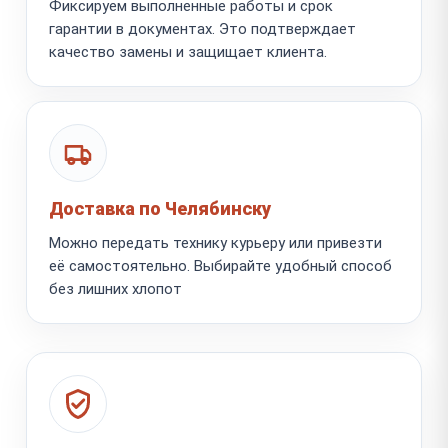
Фиксируем выполненные работы и срок
гарантии в документах. Это подтверждает
качество замены и защищает клиента.
Доставка по Челябинску
Можно передать технику курьеру или привезти
её самостоятельно. Выбирайте удобный способ
без лишних хлопот