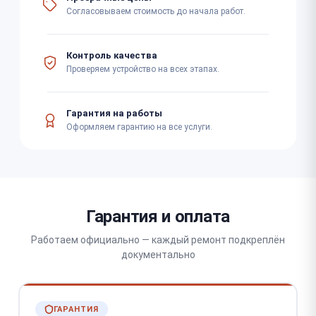
Согласовываем стоимость до начала работ.
Контроль качества
Проверяем устройство на всех этапах.
Гарантия на работы
Оформляем гарантию на все услуги.
Гарантия и оплата
Работаем официально — каждый ремонт подкреплён
документально
ГАРАНТИЯ