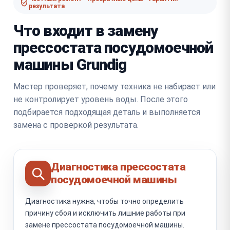
результата
Что входит в замену
прессостата посудомоечной
машины Grundig
Мастер проверяет, почему техника не набирает или
не контролирует уровень воды. После этого
подбирается подходящая деталь и выполняется
замена с проверкой результата.
Диагностика прессостата
посудомоечной машины
Диагностика нужна, чтобы точно определить
причину сбоя и исключить лишние работы при
замене прессостата посудомоечной машины.