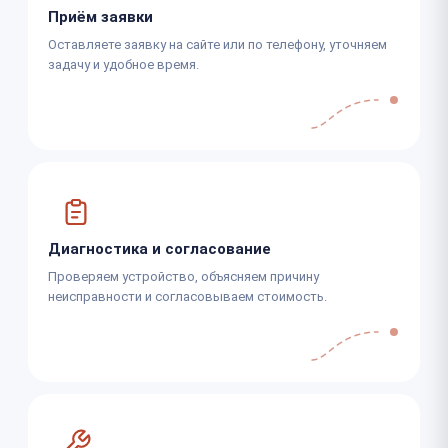
Приём заявки
Оставляете заявку на сайте или по телефону, уточняем
задачу и удобное время.
Диагностика и согласование
Проверяем устройство, объясняем причину
неисправности и согласовываем стоимость.