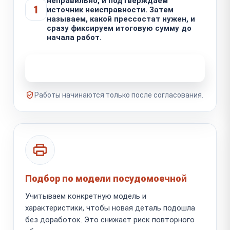
неправильно, и подтверждаем
1
источник неисправности. Затем
называем, какой прессостат нужен, и
сразу фиксируем итоговую сумму до
начала работ.
Узнать стоимость ремонта
Работы начинаются только после согласования.
Подбор по модели посудомоечной
Учитываем конкретную модель и
характеристики, чтобы новая деталь подошла
без доработок. Это снижает риск повторного