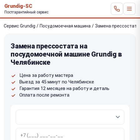
Grundig-SC
Постгарантийный сервис
Сервис Grundig
/
Посудомоечная машина
/
Замена прессостата
Замена прессостата на
посудомоечной машине Grundig в
Челябинске
Цена за работу мастера
Выезд за 45 минут по Челябинске
Гарантия 12 месяцев на работу и деталь
Оплата после ремонта