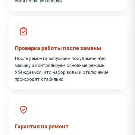
сбоя после установки.
Проверка работы после замены
После ремонта запускаем посудомоечную
машину и контролируем основные режимы.
Убеждаемся, что набор воды и отключение
происходят стабильно.
Гарантия на ремонт