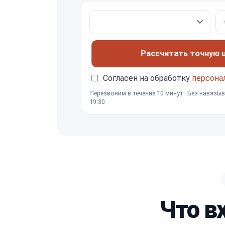
Рассчитать точную це
Согласен на обработку
персона
Перезвоним в течение 10 минут · Без навязыв
19:30
Что в