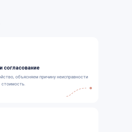
а
и согласование
йство, объясняем причину неисправности
 стоимость.