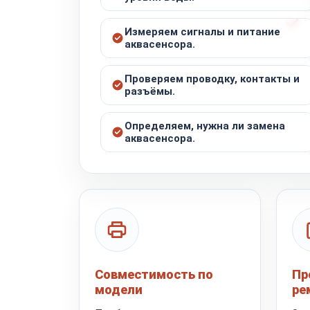
Измеряем сигналы и питание
аквасенсора.
Проверяем проводку, контакты и
разъёмы.
Определяем, нужна ли замена
аквасенсора.
Совместимость по
Пр
модели
ре