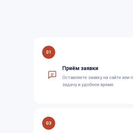
01
Приём заявки
Оставляете заявку на сайте или 
задачу и удобное время.
03