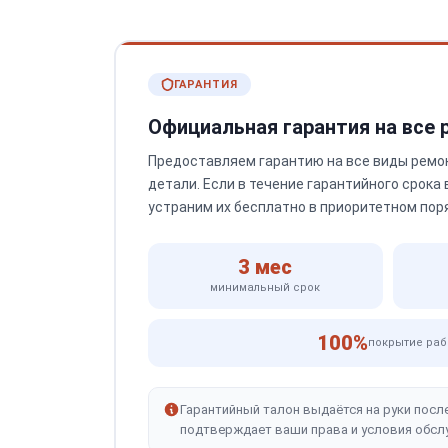
ГАРАНТИЯ
Официальная гарантия на все
Предоставляем гарантию на все виды ремо
детали. Если в течение гарантийного срока
устраним их бесплатно в приоритетном пор
3 мес
минимальный срок
100%
покрытие раб
Гарантийный талон выдаётся на руки посл
подтверждает ваши права и условия обсл