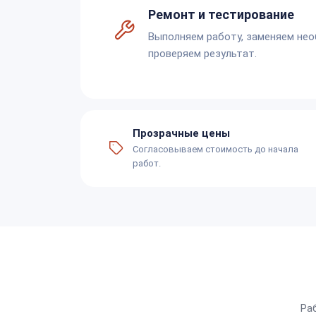
Ремонт и тестирование
Выполняем работу, заменяем не
проверяем результат.
Прозрачные цены
Согласовываем стоимость до начала
работ.
Ра