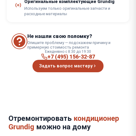
Оригинальные комплектующие Grundig
Используем только оригинальные запчасти и
расходные материалы
Не нашли свою поломку?
Опишите проблему — подскажем причину и
примерную стоимость ремонта
Ежедневно с 8:30 до 19:30
+7 (495) 156-32-87
Задать вопрос мастеру
Отремонтировать
кондиционер
Grundig
можно на дому