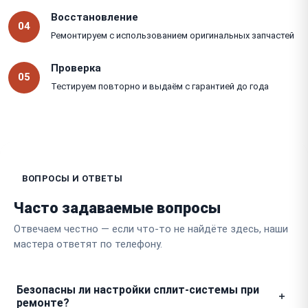
Восстановление
04
Ремонтируем с использованием оригинальных запчастей
Проверка
05
Тестируем повторно и выдаём с гарантией до года
ВОПРОСЫ И ОТВЕТЫ
Часто задаваемые вопросы
Отвечаем честно — если что-то не найдёте здесь, наши
мастера ответят по телефону.
Безопасны ли настройки сплит-системы при
ремонте?