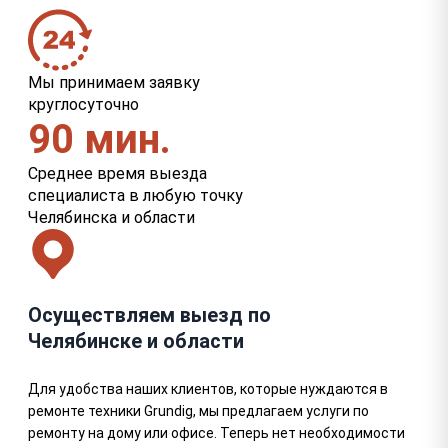
Мы принимаем заявку
круглосуточно
90 мин.
Среднее время выезда
специалиста в любую точку
Челябинска и области
Осуществляем выезд по
Челябинске и области
Для удобства наших клиентов, которые нуждаются в
ремонте техники Grundig, мы предлагаем услуги по
ремонту на дому или офисе. Теперь нет необходимости