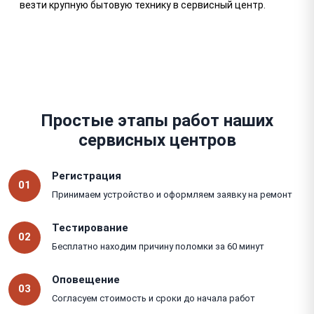
везти крупную бытовую технику в сервисный центр.
Простые этапы работ наших
сервисных центров
Регистрация
01
Принимаем устройство и оформляем заявку на ремонт
Тестирование
02
Бесплатно находим причину поломки за 60 минут
Оповещение
03
Согласуем стоимость и сроки до начала работ