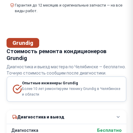
Гарантия до 12 месяцев и оригинальные запчасти — на все
виды работ.
Grundig
Стоимость ремонта кондиционеров
Grundig
Диагностика и выезд мастера по Челябинске — бесплатно.
Точную стоимость сообщим после диагностики.
Опытные инженеры Grundig
Более 10 лет ремонтируем технику Grundig в Челябинске
и области
Диагностика и выезд
Бесплатно
Диагностика