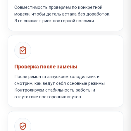
Совместимость проверяем по конкретной
модели, чтобы деталь встала без доработок.
Это снижает риск повторной поломки.
Проверка после замены
После ремонта запускаем холодильник и
смотрим, как ведут себя основные режимы.
Контролируем стабильность работы и
отсутствие посторонних звуков.