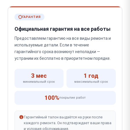
ГАРАНТИЯ
Официальная гарантия на все работы
Предоставляем гарантию на все виды ремонта и
используемые детали. Если в течение
гарантийного срока возникнут неполадки —
устраним их бесплатно в приоритетном порядке.
3 мес
1 год
минимальный срок
максимальный срок
100%
покрытие работ
Гарантийный талон выдаётся на руки после
каждого ремонта. Он подтверждает ваши права
и условия обслуживания.