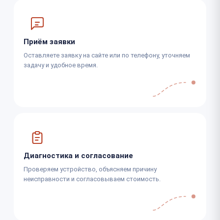
Приём заявки
Оставляете заявку на сайте или по телефону, уточняем
задачу и удобное время.
Диагностика и согласование
Проверяем устройство, объясняем причину
неисправности и согласовываем стоимость.