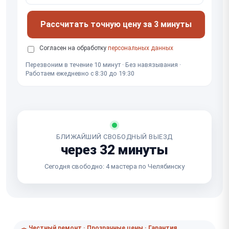
Рассчитать точную цену за 3 минуты
Согласен на обработку
персональных данных
Перезвоним в течение 10 минут · Без навязывания ·
Работаем ежедневно с 8:30 до 19:30
БЛИЖАЙШИЙ СВОБОДНЫЙ ВЫЕЗД
через 32 минуты
Сегодня свободно: 4 мастера по Челябинску
Честный ремонт · Прозрачные цены · Гарантия