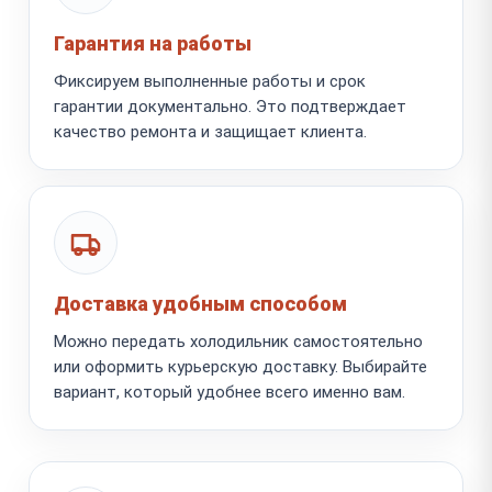
Гарантия на работы
Фиксируем выполненные работы и срок
гарантии документально. Это подтверждает
качество ремонта и защищает клиента.
Доставка удобным способом
Можно передать холодильник самостоятельно
или оформить курьерскую доставку. Выбирайте
вариант, который удобнее всего именно вам.