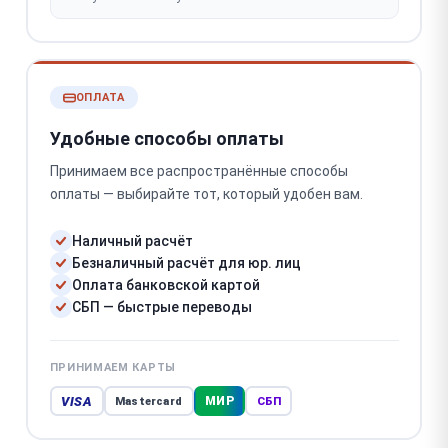
ОПЛАТА
Удобные способы оплаты
Принимаем все распространённые способы
оплаты — выбирайте тот, который удобен вам.
Наличный расчёт
Безналичный расчёт для юр. лиц
Оплата банковской картой
СБП — быстрые переводы
ПРИНИМАЕМ КАРТЫ
VISA
МИР
Mastercard
СБП