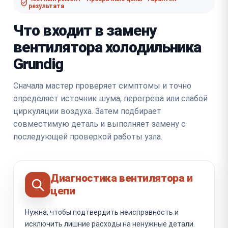
результата
Что входит в замену
вентилятора холодильника
Grundig
Сначала мастер проверяет симптомы и точно
определяет источник шума, перегрева или слабой
циркуляции воздуха. Затем подбирает
совместимую деталь и выполняет замену с
последующей проверкой работы узла.
Диагностика вентилятора и
цепи
Нужна, чтобы подтвердить неисправность и
исключить лишние расходы на ненужные детали.