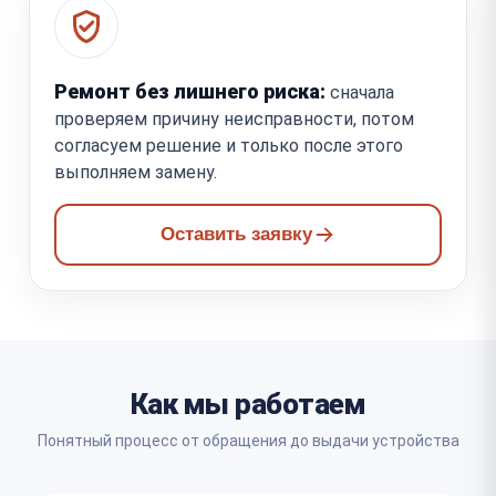
Ремонт без лишнего риска:
сначала
проверяем причину неисправности, потом
согласуем решение и только после этого
выполняем замену.
Оставить заявку
Как мы работаем
Понятный процесс от обращения до выдачи устройства