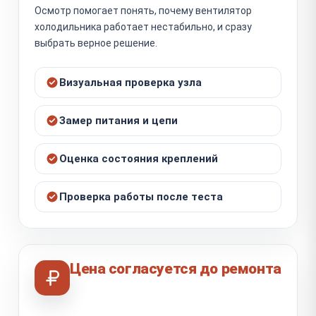
Осмотр помогает понять, почему вентилятор
холодильника работает нестабильно, и сразу
выбрать верное решение.
Визуальная проверка узла
Замер питания и цепи
Оценка состояния креплений
Проверка работы после теста
Цена согласуется до ремонта