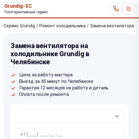
Grundig-SC
Постгарантийный сервис
Сервис Grundig
/
Ремонт холодильника
/
Замена вентилятора
Замена вентилятора на
холодильнике Grundig в
Челябинске
Цена за работу мастера
Выезд за 45 минут по Челябинске
Гарантия 12 месяцев на работу и деталь
Оплата после ремонта