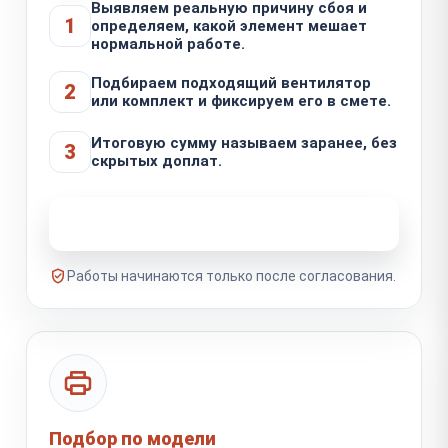
Выявляем реальную причину сбоя и
1
определяем, какой элемент мешает
нормальной работе.
Подбираем подходящий вентилятор
2
или комплект и фиксируем его в смете.
Итоговую сумму называем заранее, без
3
скрытых доплат.
Узнать стоимость ремонта
Работы начинаются только после согласования.
Подбор по модели