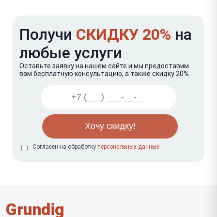
Получи
СКИДКУ 20%
на
любые услуги
Оставьте заявку на нашем сайте и мы предоставим
вам бесплатную консультацию, а также скидку 20%
Согласен на обработку
персональных данных
Grundig