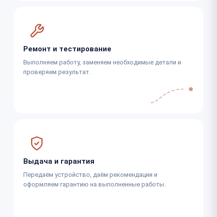
Ремонт и тестирование
Выполняем работу, заменяем необходимые детали и
проверяем результат.
Выдача и гарантия
Передаём устройство, даём рекомендации и
оформляем гарантию на выполненные работы.