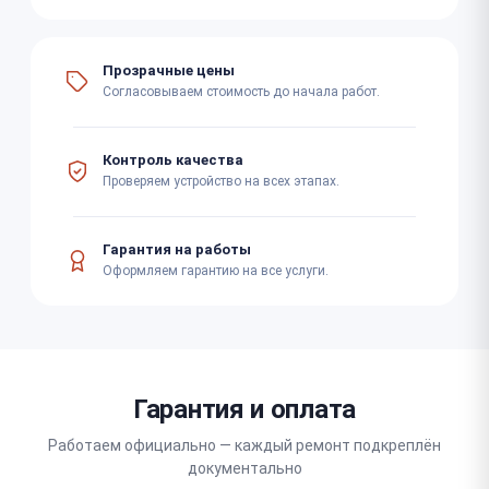
Прозрачные цены
Согласовываем стоимость до начала работ.
Контроль качества
Проверяем устройство на всех этапах.
Гарантия на работы
Оформляем гарантию на все услуги.
Гарантия и оплата
Работаем официально — каждый ремонт подкреплён
документально